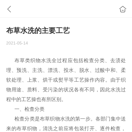
布草水洗的主要工艺
2021-05-14
布草类织物水洗全过程应包括检查分类、去渍处
理、预洗、主洗、漂洗、投水、脱水、过酸中和、柔
软处理、上浆、烘干或熨平等工艺操作内容。由于织
物用途、质料、受污染的状况各有不同，因此水洗过
程中的工艺操也有所区别。
一、检查分类
检查分类是布草织物水洗的第一步。各部门集中送
来的布草织物，清洗之前应将包装打开、逐件检查，