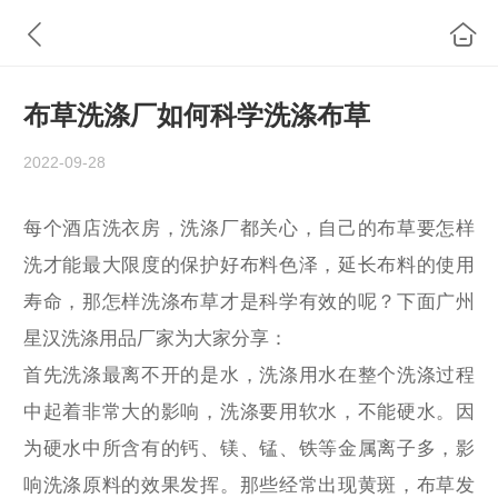
布草洗涤厂如何科学洗涤布草
2022-09-28
每个酒店洗衣房，洗涤厂都关心，自己的布草要怎样
洗才能最大限度的保护好布料色泽，延长布料的使用
寿命，那怎样洗涤布草才是科学有效的呢？下面广州
星汉洗涤用品厂家为大家分享：
首先洗涤最离不开的是水，洗涤用水在整个洗涤过程
中起着非常大的影响，洗涤要用软水，不能硬水。因
为硬水中所含有的钙、镁、锰、铁等金属离子多，影
响洗涤原料的效果发挥。那些经常出现黄斑，布草发